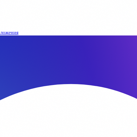
ложения