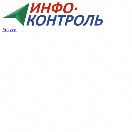
Услуги