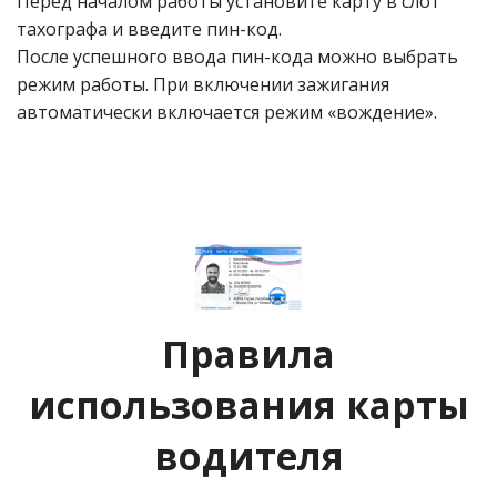
Перед началом работы установите карту в слот
тахографа и введите пин-код.
После успешного ввода пин-кода можно выбрать
режим работы. При включении зажигания
автоматически включается режим «вождение».
Правила
использования карты
водителя