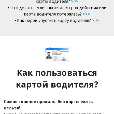
карты водителя?
>>>
•
Что делать, если закончился срок действия или
карта водителя потерялась?
>>>
•
Как перевыпустить карту водителя?
>>>
Как пользоваться
картой водителя?
Самое главное правило: без карты ехать
нельзя!