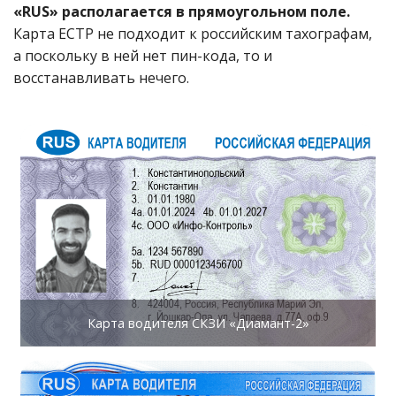
«RUS» располагается в прямоугольном поле.
Карта ЕСТР не подходит к российским тахографам,
а поскольку в ней нет пин-кода, то и
восстанавливать нечего.
Карта водителя СКЗИ «Диамант-2»