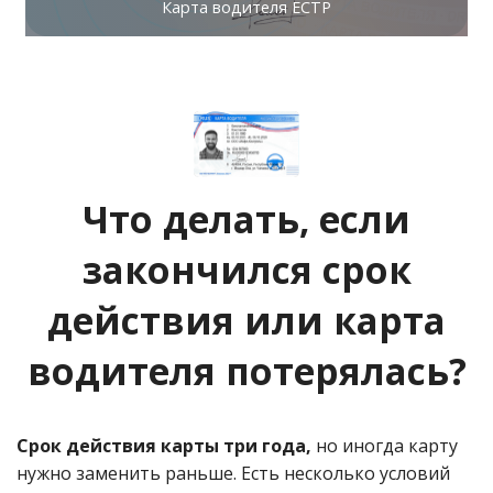
Карта водителя ЕСТР
Что делать, если
закончился срок
действия или карта
водителя потерялась?
Срок действия карты три года,
но иногда карту
нужно заменить раньше. Есть несколько условий