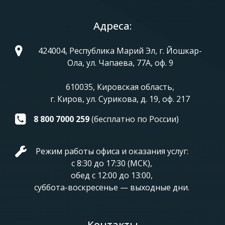
Адреса:
424004, Республика Марий Эл, г. Йошкар-
Ола, ул. Чапаева, 77А, оф. 9
610035, Кировская область,
г. Киров, ул. Сурикова, д. 19, оф. 217
8 800 7000 259
(бесплатно по России)
Режим работы офиса и оказания услуг:
с 8:30 до 17:30 (МСК),
обед с 12:00 до 13:00,
суббота-воскресенье — выходные дни.
Контакты