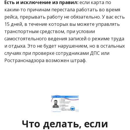
Есть и исключение из правил:
если карта по
каким-то причинам перестала работать во время
рейса, прерывать работу не обязательно. У вас есть
15 дней, в течение которых вы можете управлять
транспортным средством, при условии
самостоятельного ведения записей о режиме труда
и отдыха. Это не будет нарушением, но в остальных
случаях при проверке сотрудниками ДПС или
Ространснадзора возможен штраф.
Что делать, если