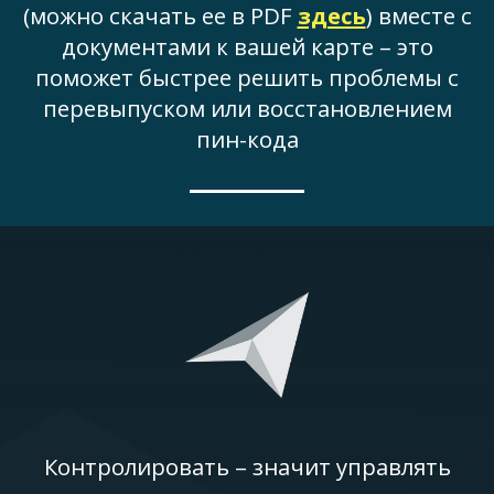
(можно скачать ее в PDF
здесь
) вместе с
документами к вашей карте – это
поможет быстрее решить проблемы с
перевыпуском или восстановлением
пин-кода
Контролировать – значит управлять