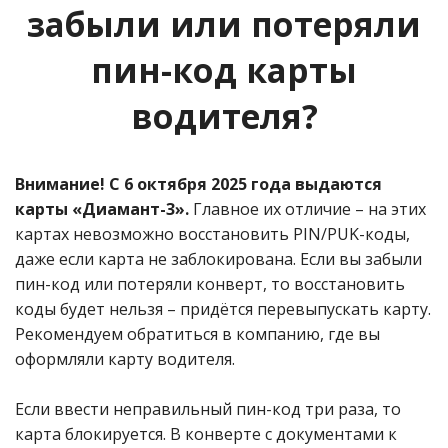
забыли или потеряли
пин-код карты
водителя?
Внимание! С 6 октября 2025 года выдаются
карты «Диамант-3».
Главное их отличие – на этих
картах невозможно восстановить PIN/PUK-коды,
даже если карта не заблокирована. Если вы забыли
пин-код или потеряли конверт, то восстановить
коды будет нельзя – придётся перевыпускать карту.
Рекомендуем обратиться в компанию, где вы
оформляли карту водителя.
Если ввести неправильный пин-код три раза, то
карта блокируется. В конверте с документами к