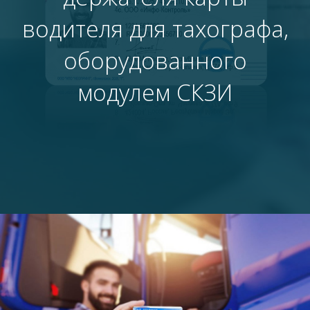
водителя для тахографа,
оборудованного
модулем СКЗИ