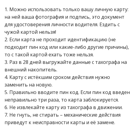
1. Можно использовать только вашу личную карту:
на ней ваша фотография и подпись, это документ
для удостоверения личности водителя. Ездить с
чужой картой нельзя!
2. Если карта не проходит идентификацию (не
подходит пин код или какие-либо другие причины),
то с такой картой ехать тоже нельзя.
3. Раз в 28 дней выгружайте данные с тахографа на
внешний накопитель.
4. Карту с истёкшим сроком действия нужно
заменить на новую.
5. Правильно вводите пин код. Если пин код введен
неправильно три раза, то карта заблокируется.
6. Не извлекайте карту из тахографа в движении.
7. Не гнуть, не стирать – механические действия
приведут к неисправности карты и её замене.