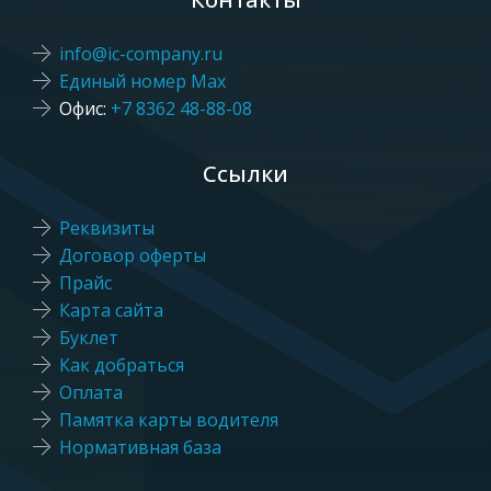
info@ic-company.ru
Единый номер Max
Офис:
+7 8362 48-88-08
Ссылки
Реквизиты
Договор оферты
Прайс
Карта сайта
Буклет
Как добраться
Оплата
Памятка карты водителя
Нормативная база