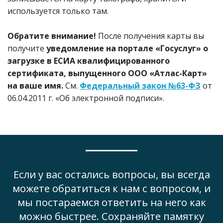
используется только там.
Обратите внимание!
После получения карты вы
получите
уведомление на портале «Госуслуг»
о
загрузке в ЕСИА квалифицированного
сертификата, выпущенного ООО «Атлас-Карт»
на ваше имя.
См.
Федеральный закон №63-ФЗ
от
06.04.2011 г. «Об электронной подписи».
Если у вас остались вопросы, вы всегда
можете обратиться к нам с вопросом, и
мы постараемся ответить на него как
можно быстрее. Сохраняйте памятку