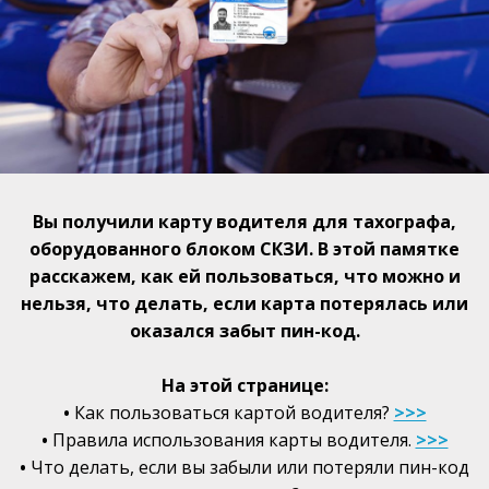
Вы получили карту водителя для тахографа,
оборудованного блоком СКЗИ. В этой памятке
расскажем, как ей пользоваться, что можно и
нельзя, что делать, если карта потерялась или
оказался забыт пин-код.
На этой странице:
•
Как пользоваться картой водителя?
>>>
•
Правила использования карты водителя.
>>>
•
Что делать, если вы забыли или потеряли пин-код