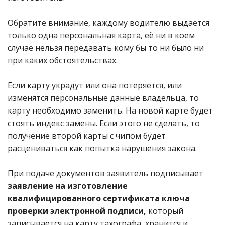
Обратите внимание, каждому водителю выдается
только одна персональная карта, её ни в коем
случае нельзя передавать кому бы то ни было ни
при каких обстоятельствах.
Если карту украдут или она потеряется, или
изменятся персональные данные владельца, то
карту необходимо заменить. На новой карте будет
стоять индекс замены. Если этого не сделать, то
получение второй карты с чипом будет
расцениваться как попытка нарушения закона.
При подаче документов заявитель подписывает
заявление на изготовление
квалифицированного сертификата ключа
проверки электронной подписи,
который
записывается на карту тахографа, хранится и