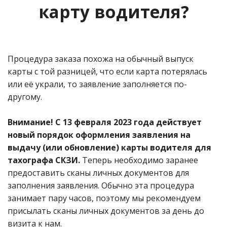
карту водителя?
Процедура заказа похожа на обычный выпуск
карты с той разницей, что если карта потерялась
или её украли, то заявление заполняется по-
другому.
Внимание! С 13 февраля 2023 года действует
новый порядок оформления заявления на
выдачу (или обновление) карты водителя для
тахографа СКЗИ.
Теперь необходимо заранее
предоставить сканы личных документов для
заполнения заявления. Обычно эта процедура
занимает пару часов, поэтому мы рекомендуем
присылать сканы личных документов за день до
визита к нам.