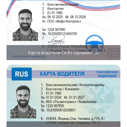
Карта водителя СКЗИ «Диамант-3»