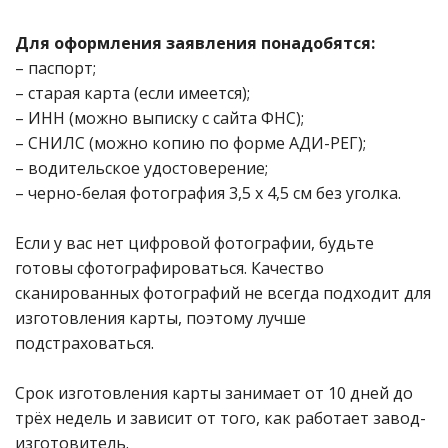
Для оформления заявления понадобятся:
– паспорт;
– старая карта (если имеется);
– ИНН (можно выписку с сайта ФНС);
– СНИЛС (можно копию по форме АДИ-РЕГ);
– водительское удостоверение;
– черно-белая фотография 3,5 х 4,5 см без уголка.
Если у вас нет цифровой фотографии, будьте
готовы сфотографироваться. Качество
сканированных фотографий не всегда подходит для
изготовления карты, поэтому лучше
подстраховаться.
Срок изготовления карты занимает от 10 дней до
трёх недель и зависит от того, как работает завод-
изготовитель.