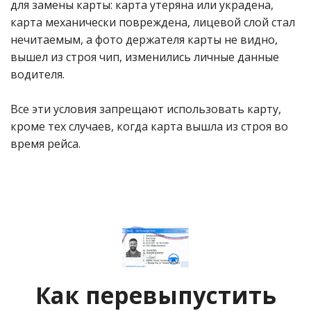
для замены карты: карта утеряна или украдена,
карта механически повреждена, лицевой слой стал
нечитаемым, а фото держателя карты не видно,
вышел из строя чип, изменились личные данные
водителя.
Все эти условия запрещают использовать карту,
кроме тех случаев, когда карта вышла из строя во
время рейса.
Как перевыпустить