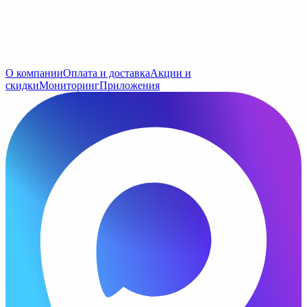
О компании
Оплата и доставка
Акции и
скидки
Мониторинг
Приложения