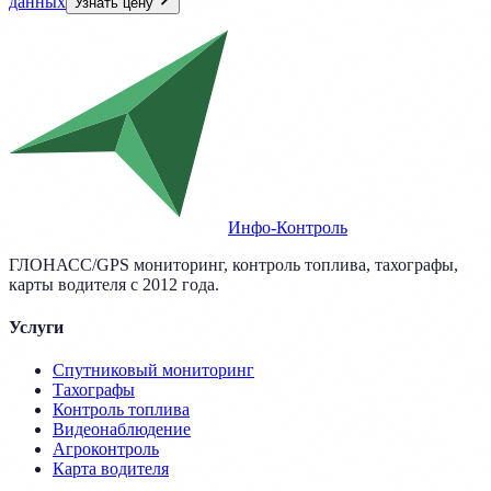
данных
Узнать цену
Инфо-Контроль
ГЛОНАСС/GPS мониторинг, контроль топлива, тахографы,
карты водителя с 2012 года.
Услуги
Спутниковый мониторинг
Тахографы
Контроль топлива
Видеонаблюдение
Агроконтроль
Карта водителя