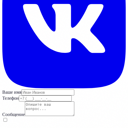
Ваше имя
Телефон
Сообщение