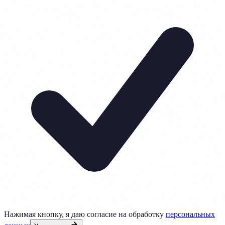
Нажимая кнопку, я даю согласие на обработку
персональных