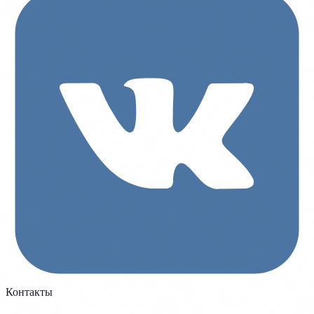
Контакты