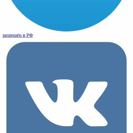
запрещён в РФ