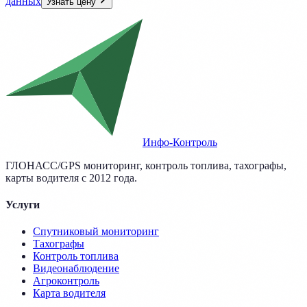
данных
Узнать цену
Инфо-Контроль
ГЛОНАСС/GPS мониторинг, контроль топлива, тахографы,
карты водителя с 2012 года.
Услуги
Спутниковый мониторинг
Тахографы
Контроль топлива
Видеонаблюдение
Агроконтроль
Карта водителя