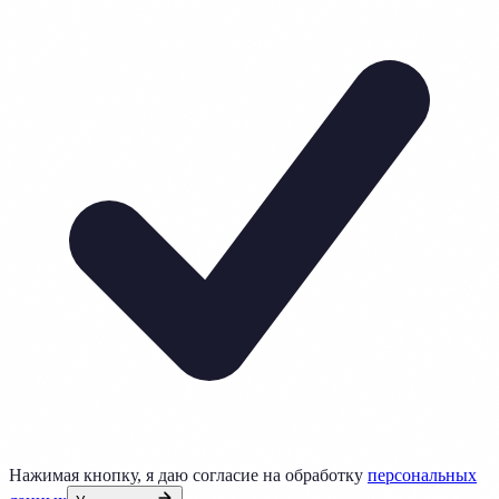
Нажимая кнопку, я даю согласие на обработку
персональных