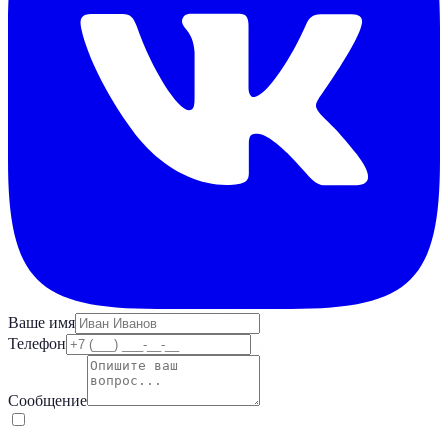
Ваше имя
Телефон
Сообщение