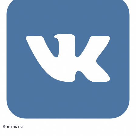
Контакты