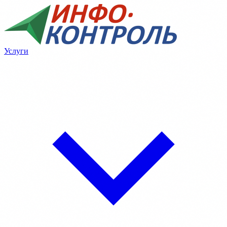
Услуги