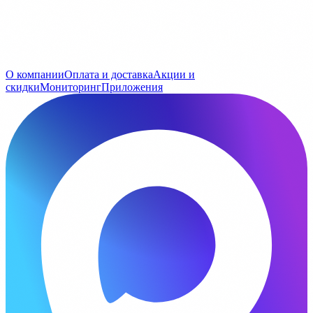
О компании
Оплата и доставка
Акции и
скидки
Мониторинг
Приложения