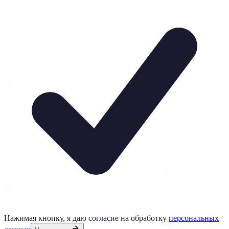
Нажимая кнопку, я даю согласие на обработку
персональных