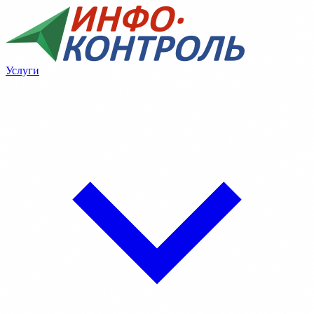
Услуги