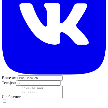
Ваше имя
Телефон
Сообщение