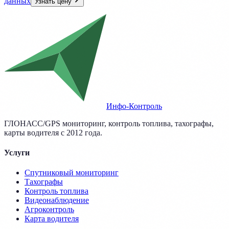
данных
Узнать цену
Инфо-Контроль
ГЛОНАСС/GPS мониторинг, контроль топлива, тахографы,
карты водителя с 2012 года.
Услуги
Спутниковый мониторинг
Тахографы
Контроль топлива
Видеонаблюдение
Агроконтроль
Карта водителя