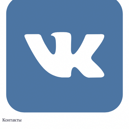
Контакты