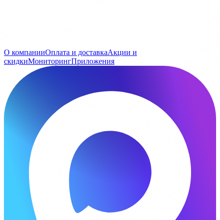
О компании
Оплата и доставка
Акции и
скидки
Мониторинг
Приложения