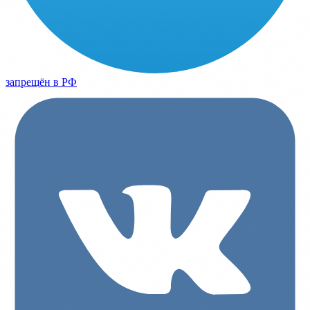
запрещён в РФ